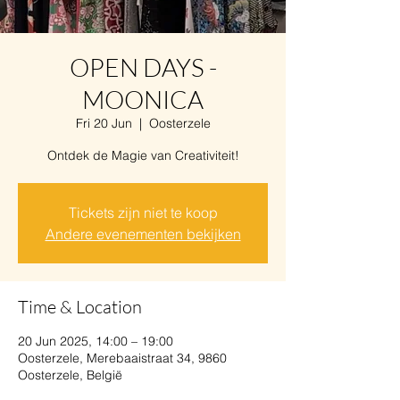
OPEN DAYS -
MOONICA
Fri 20 Jun
  |  
Oosterzele
Ontdek de Magie van Creativiteit!
Tickets zijn niet te koop
Andere evenementen bekijken
Time & Location
20 Jun 2025, 14:00 – 19:00
Oosterzele, Merebaaistraat 34, 9860
Oosterzele, België