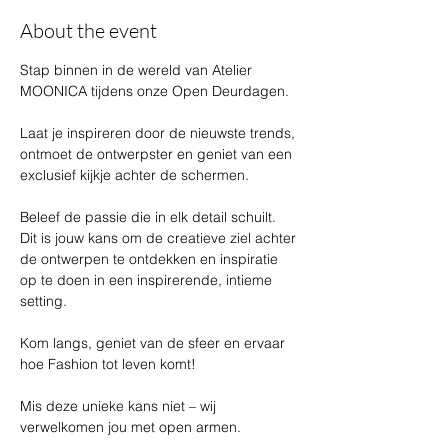
About the event
Stap binnen in de wereld van Atelier 
MOONICA tijdens onze Open Deurdagen. 
Laat je inspireren door de nieuwste trends, 
ontmoet de ontwerpster en geniet van een 
exclusief kijkje achter de schermen.
Beleef de passie die in elk detail schuilt. 
Dit is jouw kans om de creatieve ziel achter 
de ontwerpen te ontdekken en inspiratie 
op te doen in een inspirerende, intieme 
setting. 
Kom langs, geniet van de sfeer en ervaar 
hoe Fashion tot leven komt!
Mis deze unieke kans niet – wij 
verwelkomen jou met open armen.